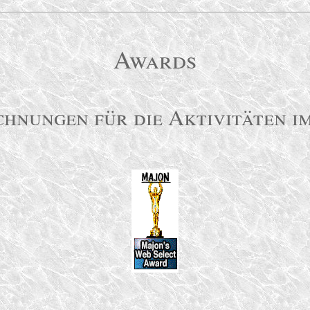
Awards
chnungen für die Aktivitäten